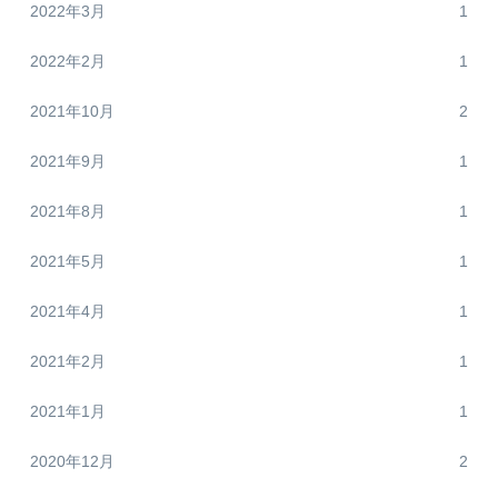
2022年3月
1
2022年2月
1
2021年10月
2
2021年9月
1
2021年8月
1
2021年5月
1
2021年4月
1
2021年2月
1
2021年1月
1
2020年12月
2