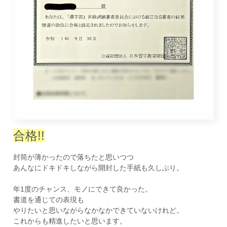
合格!!
封筒が薄かったので落ちたと思いつつ
あんなにドキドキしながら開封した手紙も久しぶり。
年1度のチャンス、モノにできて良かった。
書道を通じての表現も
やりたいと思いながらなかなかできていないけれど。
これからも精進したいと思います。