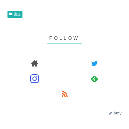
書道
Amy