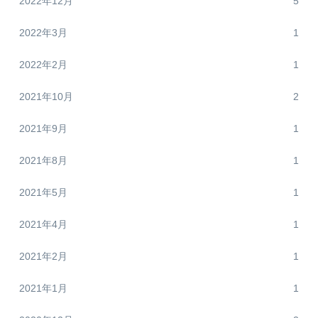
2022年12月
5
2022年3月
1
2022年2月
1
2021年10月
2
2021年9月
1
2021年8月
1
2021年5月
1
2021年4月
1
2021年2月
1
2021年1月
1