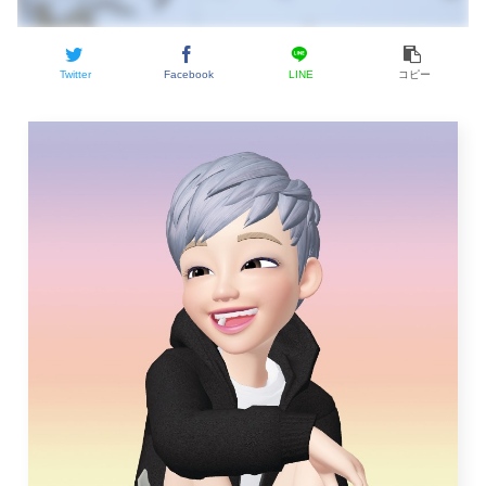
Twitter
Facebook
LINE
コピー