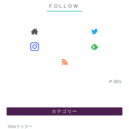
Amy
カテゴリー
Webライター