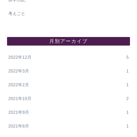
考えごと
月別アーカイブ
2022年12月
5
2022年3月
1
2022年2月
1
2021年10月
2
2021年9月
1
2021年8月
1