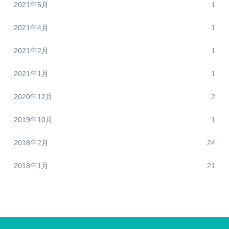
2021年5月
1
2021年4月
1
2021年2月
1
2021年1月
1
2020年12月
2
2019年10月
1
2018年2月
24
2018年1月
21