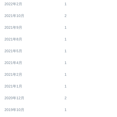
2022年2月
1
2021年10月
2
2021年9月
1
2021年8月
1
2021年5月
1
2021年4月
1
2021年2月
1
2021年1月
1
2020年12月
2
2019年10月
1