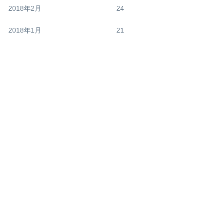
2018年2月
24
2018年1月
21