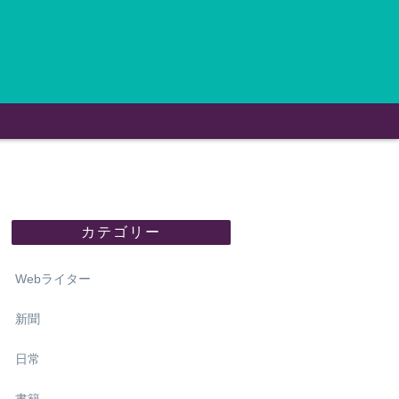
カテゴリー
Webライター
新聞
日常