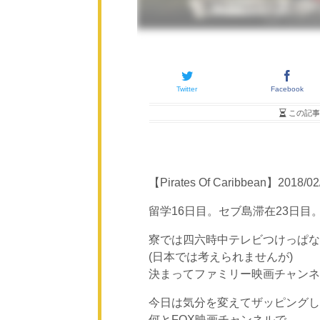
Twitter
Facebook
この記事
【Pirates Of Caribbean】2018/0
留学16日目。セブ島滞在23日目
寮では四六時中テレビつけっぱな
(日本では考えられませんが)
決まってファミリー映画チャンネ
今日は気分を変えてザッピングし
何とFOX映画チャンネルで