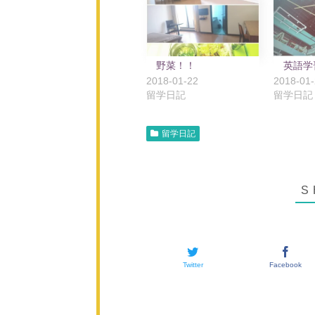
野菜！！
英語学
2018-01-22
2018-01
留学日記
留学日記
留学日記
Twitter
Facebook